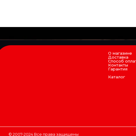
О магазине
Доставка
Способ опла
Контакты
Гарантия
Каталог
© 2007-2024 Все права защищены