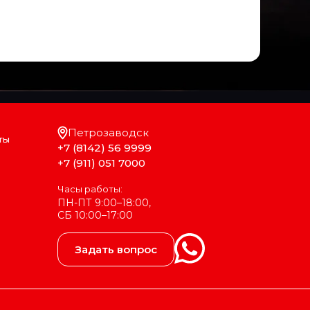
Петрозаводск
ты
+7 (8142) 56 9999
+7 (911) 051 7000
Часы работы:
ПН-ПТ 9:00–18:00,
СБ 10:00–17:00
Задать вопрос