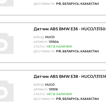
ДОСТАВКА ТК:
РФ, БЕЛАРУСЬ, КАЗАХСТАН
Датчик ABS BMW E36 - HUCO/13150
БРЕНД:
HUCO
АРТИКУЛ:
131504
СТАТУС:
НЕТ В НАЛИЧИИ
ДОСТАВКА ТК:
РФ, БЕЛАРУСЬ, КАЗАХСТАН
Датчик ABS BMW E38 - HUCO/13151
БРЕНД:
HUCO
АРТИКУЛ:
131516
СТАТУС:
НЕТ В НАЛИЧИИ
ДОСТАВКА ТК:
РФ, БЕЛАРУСЬ, КАЗАХСТАН