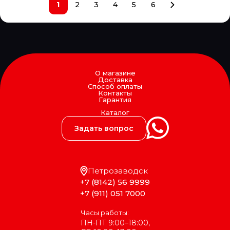
1
2
3
4
5
6
О магазине
Доставка
Способ оплаты
Контакты
Гарантия
Каталог
Задать вопрос
Петрозаводск
+7 (8142) 56 9999
+7 (911) 051 7000
Часы работы:
ПН-ПТ 9:00–18:00,