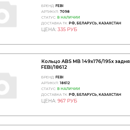
БРЕНД:
FEBI
АРТИКУЛ:
7098
СТАТУС:
В НАЛИЧИИ
ДОСТАВКА ТК:
РФ, БЕЛАРУСЬ, КАЗАХСТАН
ЦЕНА:
335 РУБ
Кольцо ABS MB 149x176/195x задня
FEBI/18612
БРЕНД:
FEBI
АРТИКУЛ:
18612
СТАТУС:
В НАЛИЧИИ
ДОСТАВКА ТК:
РФ, БЕЛАРУСЬ, КАЗАХСТАН
ЦЕНА:
967 РУБ