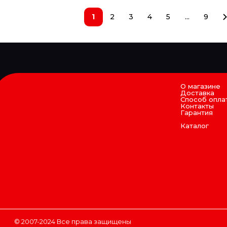
1
2
3
4
5
...
9
О магазине
Доставка
Способ опла
Контакты
Гарантия
Каталог
© 2007-2024 Все права защищены