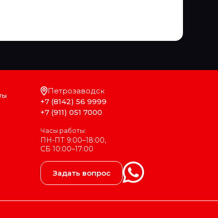
Петрозаводск
ты
+7 (8142) 56 9999
+7 (911) 051 7000
Часы работы:
ПН-ПТ 9:00–18:00,
СБ 10:00–17:00
Задать вопрос