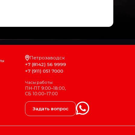
Петрозаводск
ты
+7 (8142) 56 9999
+7 (911) 051 7000
Часы работы:
ПН-ПТ 9:00–18:00,
СБ 10:00–17:00
Задать вопрос