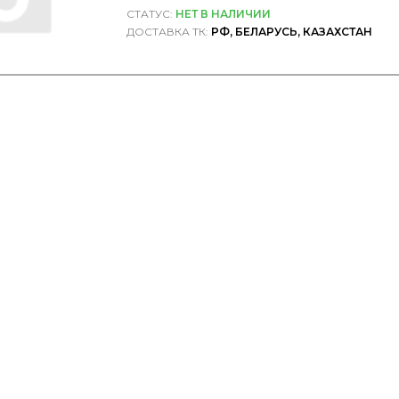
СТАТУС:
НЕТ В НАЛИЧИИ
ДОСТАВКА ТК:
РФ, БЕЛАРУСЬ, КАЗАХСТАН