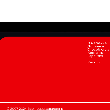
О магазине
Доставка
Способ опла
Контакты
Гарантия
Каталог
© 2007-2024 Все права защищены