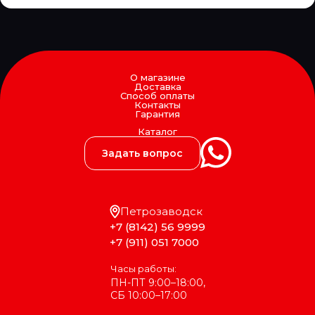
О магазине
Доставка
Способ оплаты
Контакты
Гарантия
Каталог
Задать вопрос
Петрозаводск
+7 (8142) 56 9999
+7 (911) 051 7000
Часы работы:
ПН-ПТ 9:00–18:00,
СБ 10:00–17:00